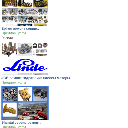
Epiroc ремонт сервис.
Предлож. услуг
Россия
JCB ремонт гидравлики насосы моторы.
Предлож. услуг
Shantui сервис ремонт.
Предлож. услуг