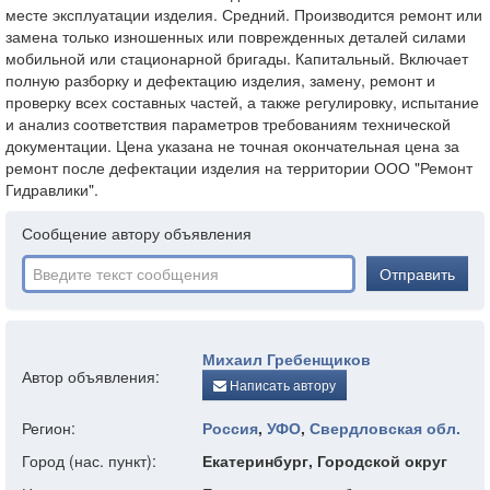
месте эксплуатации изделия. Средний. Производится ремонт или
замена только изношенных или поврежденных деталей силами
мобильной или стационарной бригады. Капитальный. Включает
полную разборку и дефектацию изделия, замену, ремонт и
проверку всех составных частей, а также регулировку, испытание
и анализ соответствия параметров требованиям технической
документации. Цена указана не точная окончательная цена за
ремонт после дефектации изделия на территории ООО "Ремонт
Гидравлики".
Сообщение автору объявления
Отправить
Михаил Гребенщиков
Автор объявления:
Написать автору
Регион:
Россия
,
УФО
,
Свердловская обл.
Город (нас. пункт):
Екатеринбург, Городской округ