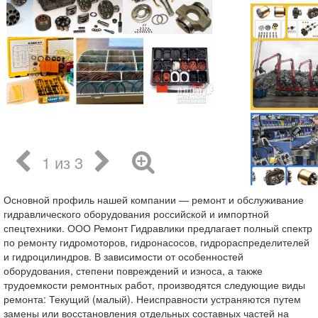
1 из 3
Основной профиль нашей компании — ремонт и обслуживание
гидравлического оборудования российской и импортной
спецтехники. ООО Ремонт Гидравлики предлагает полный спектр
по ремонту гидромоторов, гидронасосов, гидрораспределителей
и гидроцилиндров. В зависимости от особенностей
оборудования, степени повреждений и износа, а также
трудоемкости ремонтных работ, производятся следующие виды
ремонта: Текущий (малый). Неисправности устраняются путем
замены или восстановления отдельных составных частей на