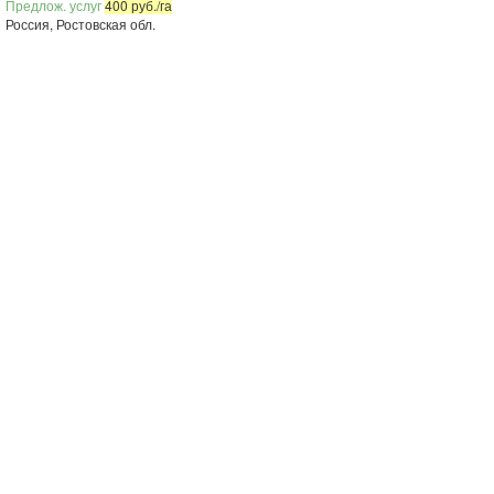
Предлож. услуг
400 руб./га
Россия, Ростовская обл.