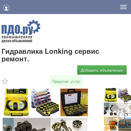
Нав
Гидравлика Lonking сервис
ремонт.
Добавить объявление
Предлож. услуг