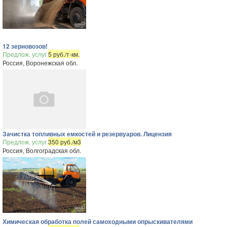
12 зерновозов!
Предлож. услуг
5 руб./т-км.
Россия, Воронежская обл.
Зачистка топливных емкостей и резервуаров. Лицензия
Предлож. услуг
350 руб./м3
Россия, Волгоградская обл.
Химическая обработка полей самоходными опрыскивателями