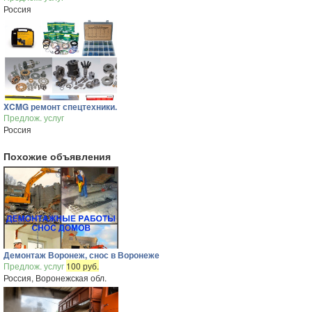
Россия
XCMG ремонт спецтехники.
Предлож. услуг
Россия
Похожие объявления
Демонтаж Воронеж, снос в Воронеже
Предлож. услуг
100 руб.
Россия, Воронежская обл.