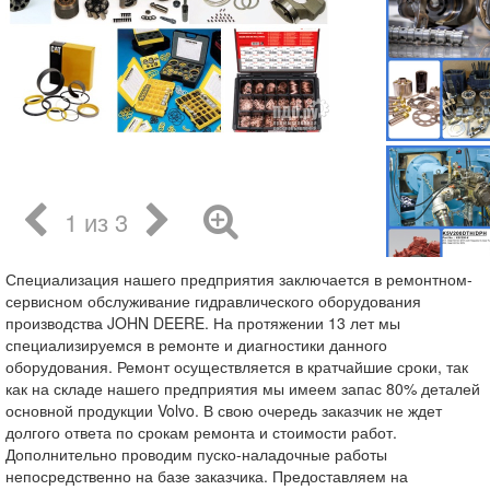
1 из 3
Специализация нашего предприятия заключается в ремонтном-
сервисном обслуживание гидравлического оборудования
производства JOHN DEERE. На протяжении 13 лет мы
специализируемся в ремонте и диагностики данного
оборудования. Ремонт осуществляется в кратчайшие сроки, так
как на складе нашего предприятия мы имеем запас 80% деталей
основной продукции Volvo. В свою очередь заказчик не ждет
долгого ответа по срокам ремонта и стоимости работ.
Дополнительно проводим пуско-наладочные работы
непосредственно на базе заказчика. Предоставляем на