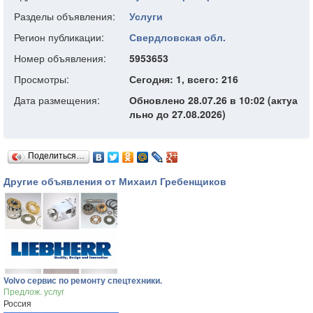
Разделы объявления:
Услуги
Регион публикации:
Свердловская обл.
Номер объявления:
5953653
Просмотры:
Сегодня: 1, всего: 216
Дата размещения:
Обновлено 28.07.26 в 10:02 (актуа
льно до 27.08.2026)
Поделиться…
Другие объявления от Михаил Гребенщиков
Volvo сервис по ремонту спецтехники.
Предлож. услуг
Россия