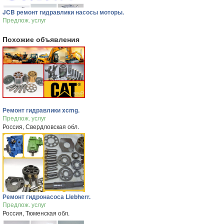
JCB ремонт гидравлики насосы моторы.
Предлож. услуг
Похожие объявления
Ремонт гидравлики xcmg.
Предлож. услуг
Россия, Свердловская обл.
Ремонт гидронасоса Liebherr.
Предлож. услуг
Россия, Тюменская обл.