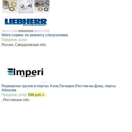
Volvo сервис по ремонту спецтехники.
Предлож. услуг
Россия, Свердловская обл.
Перевалка грузов в портах Азов,Таганрог,Ростов-на-Дону, порты
Абхазии
Предлож. услуг
598 руб./т.
, Ростовская обл.