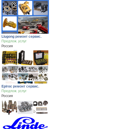
Liugong ремонт сервис.
Предлож. услуг
Россия
Epiroc ремонт сервис.
Предлож. услуг
Россия