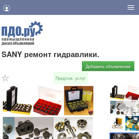
Нав
SANY ремонт гидравлики.
Добавить объявление
Предлож. услуг