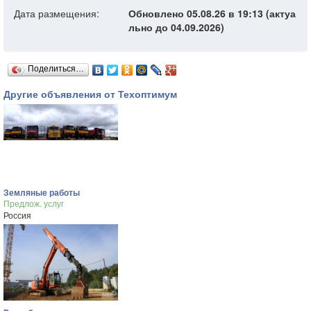
Дата размещения:
Обновлено 05.08.26 в 19:13 (актуа
льно до 04.09.2026)
Поделиться…
Другие объявления от Техоптимум
Земляные работы
Предлож. услуг
Россия