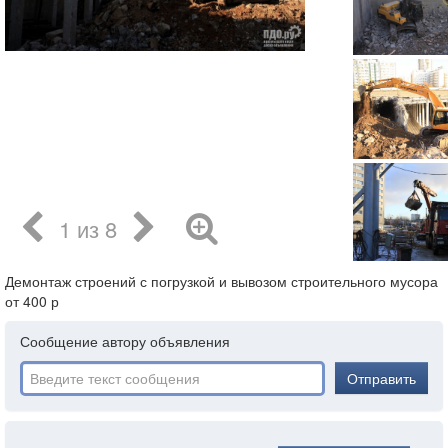
1 из 8
Демонтаж строений с погрузкой и вывозом строительного мусора
от 400 р
Сообщение автору объявления
Отправить