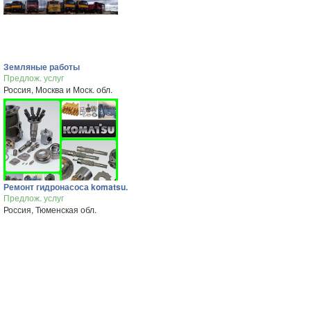
Земляные работы
Предлож. услуг
Россия, Москва и Моск. обл.
Ремонт гидронасоса komatsu.
Предлож. услуг
Россия, Тюменская обл.