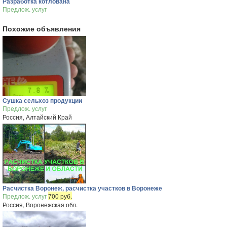
Разработка котлована
Предлож. услуг
Похожие объявления
Сушка сельхоз продукции
Предлож. услуг
Россия, Алтайский Край
Расчистка Воронеж, расчистка участков в Воронеже
Предлож. услуг
700 руб.
Россия, Воронежская обл.