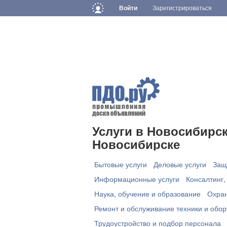
Войти
Зарегистрироваться
Услуги в Новосибирск
Новосибирске
Бытовые услуги
Деловые услуги
Защ
Информационные услуги
Консалтинг,
Наука, обучение и образование
Охран
Ремонт и обслуживание техники и обо
Трудоустройство и подбор персонала