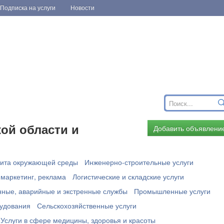
Подписка на услуги
Новости
ой области и
Добавить объявлени
ита окружающей среды
Инженерно-строительные услуги
 маркетинг, реклама
Логистические и складские услуги
ные, аварийные и экстренные службы
Промышленные услуги
рудования
Сельскохозяйственные услуги
Услуги в сфере медицины, здоровья и красоты