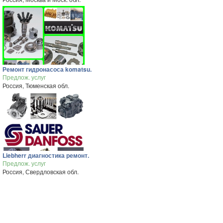
Ремонт гидронасоса komatsu.
Предлож. услуг
Россия, Тюменская обл.
Liebherr диагностика ремонт.
Предлож. услуг
Россия, Свердловская обл.