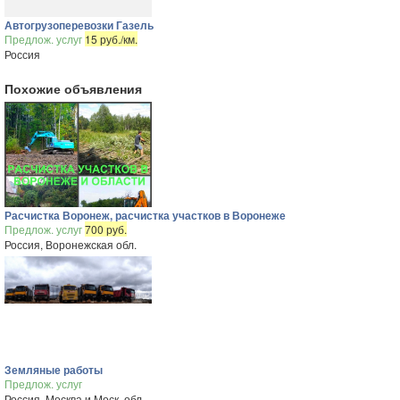
Автогрузоперевозки Газель
Предлож. услуг
15 руб./км.
Россия
Похожие объявления
Расчистка Воронеж, расчистка участков в Воронеже
Предлож. услуг
700 руб.
Россия, Воронежская обл.
Земляные работы
Предлож. услуг
Россия, Москва и Моск. обл.