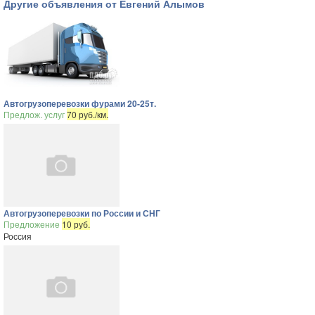
Другие объявления от Евгений Алымов
Автогрузоперевозки фурами 20-25т.
Предлож. услуг
70 руб./км.
Автогрузоперевозки по России и СНГ
Предложение
10 руб.
Россия