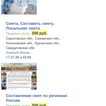
Смета. Составить смету.
Локальная смета
500 руб.
Предлож. услуг
Саратовская обл., Самарская обл.,
Ульяновская обл., Курганская обл.,
Свердловская обл.
Алексей Мохин
17.07.26 в 03:50
Составление смет по регионам
России
500 руб.
Предлож. услуг