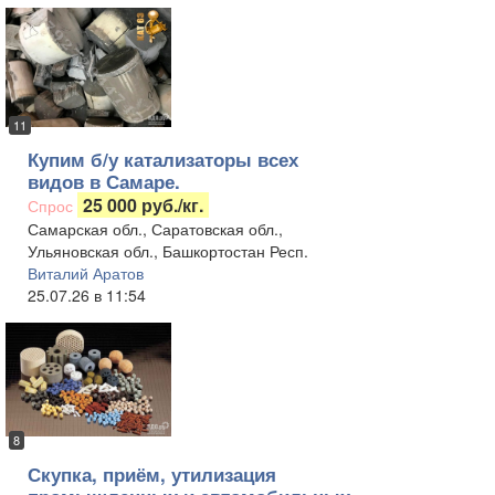
11
Купим б/у катализаторы всех
видов в Самаре.
25 000 руб./кг.
Спрос
Самарская обл., Саратовская обл.,
Ульяновская обл., Башкортостан Респ.
Виталий Аратов
25.07.26 в 11:54
8
Скупка, приём, утилизация