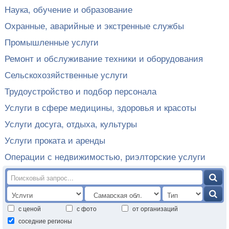
Наука, обучение и образование
Охранные, аварийные и экстренные службы
Промышленные услуги
Ремонт и обслуживание техники и оборудования
Сельскохозяйственные услуги
Трудоустройство и подбор персонала
Услуги в сфере медицины, здоровья и красоты
Услуги досуга, отдыха, культуры
Услуги проката и аренды
Операции с недвижимостью, риэлторские услуги
с ценой
с фото
от организаций
соседние регионы