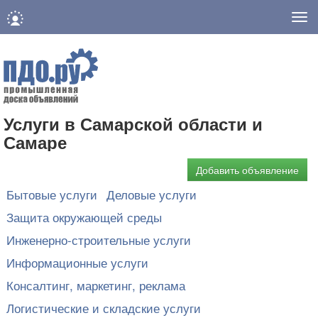
Нав
Услуги в Самарской области и
Самаре
Добавить объявление
Бытовые услуги
Деловые услуги
Защита окружающей среды
Инженерно-строительные услуги
Информационные услуги
Консалтинг, маркетинг, реклама
Логистические и складские услуги