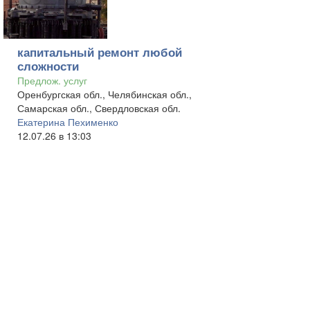
капитальный ремонт любой
сложности
Предлож. услуг
Оренбургская обл., Челябинская обл.,
Самарская обл., Свердловская обл.
Екатерина Пехименко
12.07.26 в 13:03