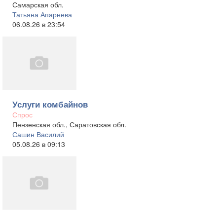
Самарская обл.
Татьяна Апарнева
06.08.26 в 23:54
Услуги комбайнов
Спрос
Пензенская обл., Саратовская обл.
Сашин Василий
05.08.26 в 09:13