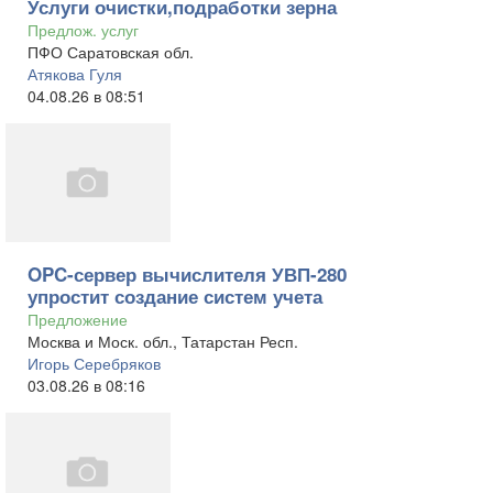
Услуги очистки,подработки зерна
Предлож. услуг
ПФО Саратовская обл.
Атякова Гуля
04.08.26 в 08:51
OPC-сервер вычислителя УВП-280
упростит создание систем учета
Предложение
Москва и Моск. обл., Татарстан Респ.
Игорь Серебряков
03.08.26 в 08:16