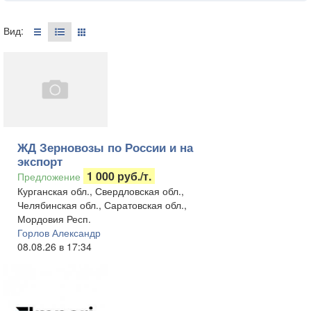
Вид:
ЖД Зерновозы по России и на
экспорт
1 000 руб./т.
Предложение
Курганская обл., Свердловская обл.,
Челябинская обл., Саратовская обл.,
Мордовия Респ.
Горлов Александр
08.08.26 в 17:34