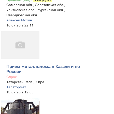
Самарская обл., Саратовская обл.,
Ульяновская обл., Курганская обл.,
Свердловская обл.
Алексей Мохин
16.07.26 в 22:11
Прием металлолома в Казани и по
России
Спрос
Татарстан Респ., Югра
Талвтормет
13.07.26 в 12:00