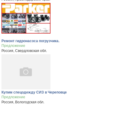
Ремонт гидронасоса погрузчика.
Предложение
Россия, Свердловская обл.
Купим спецодежду СИЗ в Череповце
Предложение
Россия, Вологодская обл.