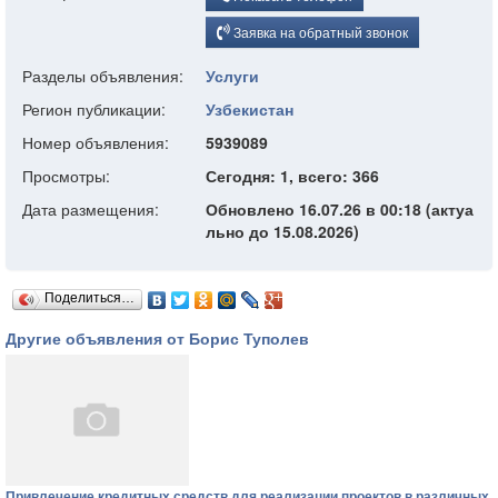
Заявка на обратный звонок
Разделы объявления:
Услуги
Регион публикации:
Узбекистан
Номер объявления:
5939089
Просмотры:
Сегодня: 1, всего: 366
Дата размещения:
Обновлено 16.07.26 в 00:18 (актуа
льно до 15.08.2026)
Поделиться…
Другие объявления от Борис Туполев
Привлечение кредитных средств для реализации проектов в различных