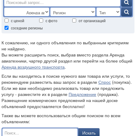
с ценой
с фото
от организаций
соседние регионы
К сожалению, ни одного объявления по выбранным критериям
не найдено.
Вы можете расширить поиск, выбрав вместо раздела Аренда
авиатехники, чартер другой раздел или перейти на более общий
Аренда воздушного транспорта
.
Если вы находитесь в поиске нужного вам товара или услуги, то
рекомендуем разместить ваш запрос в разделе
Спрос
(покупка).
Если же вам необходимо реализовать товар или предложить
услугу - разместите их в разделе
Предложение
(продажа).
Размещение коммерческих предложений на нашей доске
объявлений предоставляется бесплатно!
Также вы можете воспользоваться общим поиском по всем
объявлениям:
Искать