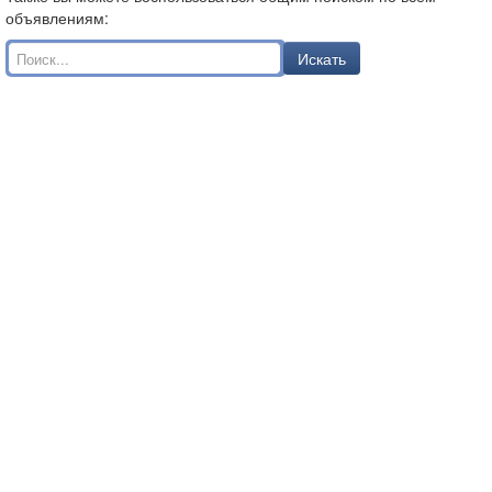
объявлениям:
Искать