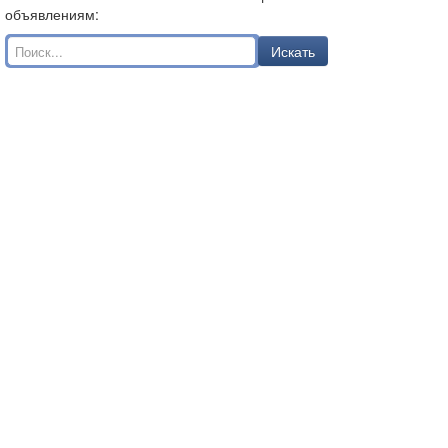
объявлениям:
Искать