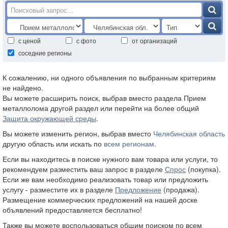
с ценой
с фото
от организаций
соседние регионы
К сожалению, ни одного объявления по выбранным критериям
не найдено.
Вы можете расширить поиск, выбрав вместо раздела Прием
металлолома другой раздел или перейти на более общий
Защита окружающей среды
.
Вы можете изменить регион, выбрав вместо
Челябинская область
другую область или искать по
всем регионам
.
Если вы находитесь в поиске нужного вам товара или услуги, то
рекомендуем разместить ваш запрос в разделе
Спрос
(покупка).
Если же вам необходимо реализовать товар или предложить
услугу - разместите их в разделе
Предложение
(продажа).
Размещение коммерческих предложений на нашей доске
объявлений предоставляется бесплатно!
Также вы можете воспользоваться общим поиском по всем