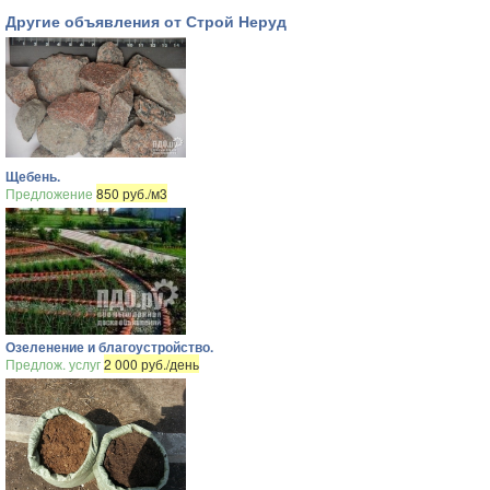
Другие объявления от Строй Неруд
Щебень.
Предложение
850 руб./м3
Озеленение и благоустройство.
Предлож. услуг
2 000 руб./день