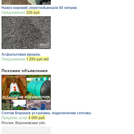
Навоз коровий ,перегной,мешок 50 литров
Предложение
220 руб.
Асфальтовая крошка.
Предложение
1 250 руб./м3
Похожие объявления
Септик Воронеж установка, подключение септика
Предлож. услуг
3 000 руб.
Россия, Воронежская обл.