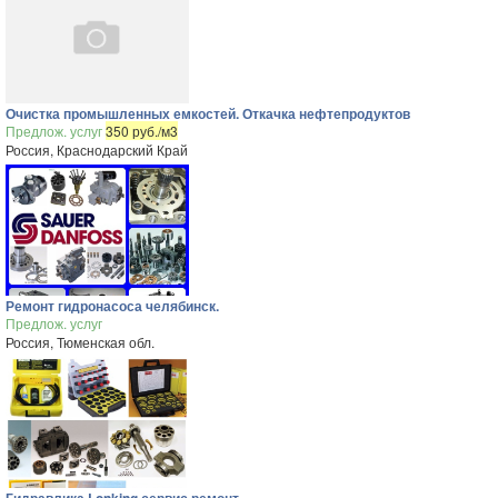
Очистка промышленных емкостей. Откачка нефтепродуктов
Предлож. услуг
350 руб./м3
Россия, Краснодарский Край
Ремонт гидронасоса челябинск.
Предлож. услуг
Россия, Тюменская обл.