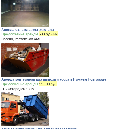
Аренда охлаждаемого склада
Предложение аренды
500 руб./м2
Россия, Ростовская обл.
Аренда контейнера для вывоза мусора в Нижнем Новгороде
Предложение аренды
11 000 руб.
, Нижегородская обл.