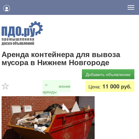
Нав
Аренда контейнера для вывоза
мусора в Нижнем Новгороде
Добавить объявление
11 000
руб.
Предложение
Цена:
аренды