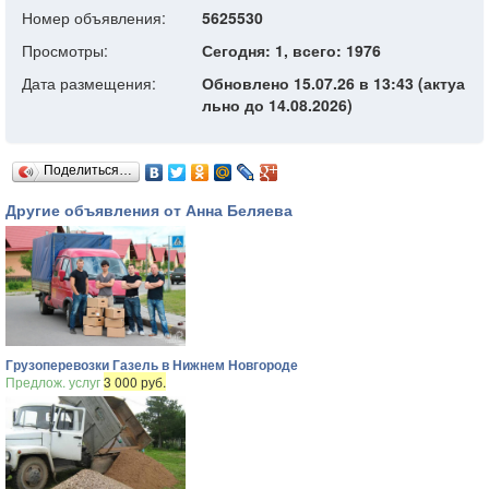
Номер объявления:
5625530
Просмотры:
Сегодня: 1, всего: 1976
Дата размещения:
Обновлено 15.07.26 в 13:43 (актуа
льно до 14.08.2026)
Поделиться…
Другие объявления от Анна Беляева
Грузоперевозки Газель в Нижнем Новгороде
Предлож. услуг
3 000 руб.