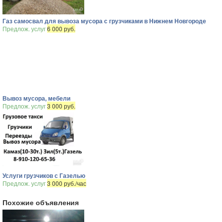
Газ самосвал для вывоза мусора с грузчиками в Нижнем Новгороде
Предлож. услуг
6 000 руб.
Вывоз мусора, мебели
Предлож. услуг
3 000 руб.
Услуги грузчиков с Газелью
Предлож. услуг
3 000 руб./час
Похожие объявления