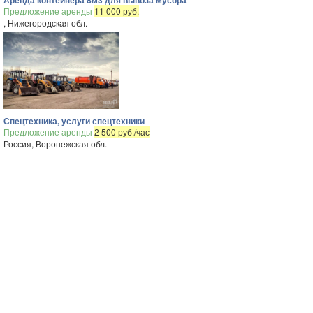
Аренда контейнера 8м3 для вывоза мусора
Предложение аренды
11 000 руб.
, Нижегородская обл.
Спецтехника, услуги спецтехники
Предложение аренды
2 500 руб./час
Россия, Воронежская обл.