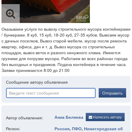
Оказываем услуги по вывозу строительного мусора контейнерами
/ бункерами. 8 куб, 15 куб, 18-20 куб, 27-35 кубов. Вывозим мусор
с дачных поселков, Вывоз старой мебели, мусор после ремонта
квартир, офиса, дач и т. д. Вывоз мусора со строительных
площадок, вывоз веток и разного ненужного хлама. Имеются
грузчики для погрузки мусора. Работаем во всех районах города
без выходных и праздников. Подача контейнера в течение часа.
Заявки принимаются 8:00 до 21:00
Сообщение автору объявления
Отправить
Анна Беляева
Написать автору
Автор объявления:
Регион:
Россия
,
ПФО
,
Нижегородская об