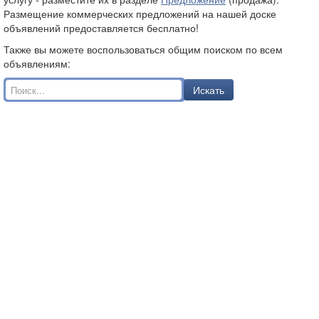
Размещение коммерческих предложений на нашей доске
объявлений предоставляется бесплатно!
Также вы можете воспользоваться общим поиском по всем
объявлениям:
Искать