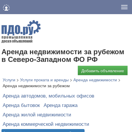
Нав
Аренда недвижимости за рубежом
в Северо-Западном ФО РФ
Добавить объявление
Услуги
>
Услуги проката и аренды
>
Аренда недвижимости
>
Аренда недвижимости за рубежом
Аренда автодомов, мобильных офисов
Аренда бытовок
Аренда гаража
Аренда жилой недвижимости
Аренда коммерческой недвижимости