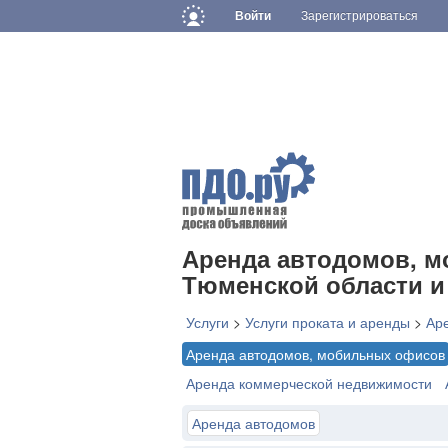
Войти
Зарегистрироваться
Аренда автодомов, 
Тюменской области 
Услуги
>
Услуги проката и аренды
>
Ар
Аренда автодомов, мобильных офисов
Аренда коммерческой недвижимости
Аренда автодомов