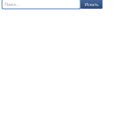
Искать