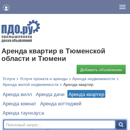
Нав
Аренда квартир в Тюменской
области и Тюмени
Добавить объявление
Услуги
>
Услуги проката и аренды
>
Аренда недвижимости
>
Аренда жилой недвижимости
>
Аренда квартир
Аренда вилл
Аренда дачи
Аренда квартир
Аренда комнат
Аренда коттеджей
Аренда таунхауса