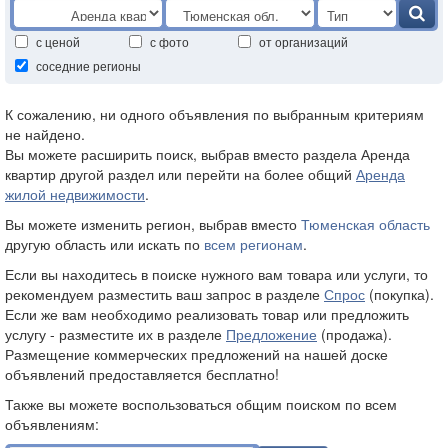
с ценой
с фото
от организаций
соседние регионы
К сожалению, ни одного объявления по выбранным критериям
не найдено.
Вы можете расширить поиск, выбрав вместо раздела Аренда
квартир другой раздел или перейти на более общий
Аренда
жилой недвижимости
.
Вы можете изменить регион, выбрав вместо
Тюменская область
другую область или искать по
всем регионам
.
Если вы находитесь в поиске нужного вам товара или услуги, то
рекомендуем разместить ваш запрос в разделе
Спрос
(покупка).
Если же вам необходимо реализовать товар или предложить
услугу - разместите их в разделе
Предложение
(продажа).
Размещение коммерческих предложений на нашей доске
объявлений предоставляется бесплатно!
Также вы можете воспользоваться общим поиском по всем
объявлениям: