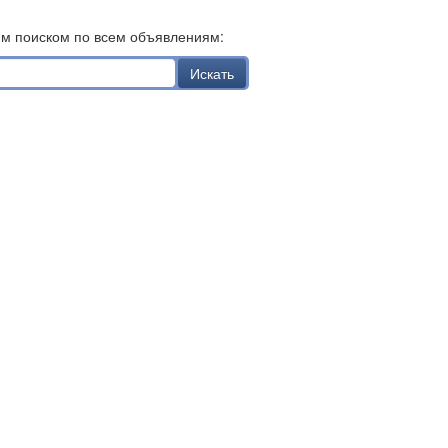
им поиском по всем объявлениям:
Искать