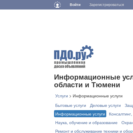
Войти
Зарегистрироваться
Информационные усл
области и Тюмени
Услуги
>
Информационные услуги
Бытовые услуги
Деловые услуги
Защ
Информационные услуги
Консалтинг,
Наука, обучение и образование
Охран
Ремонт и обслуживание техники и обо