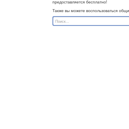
предоставляется бесплатно!
Также вы можете воспользоваться общ