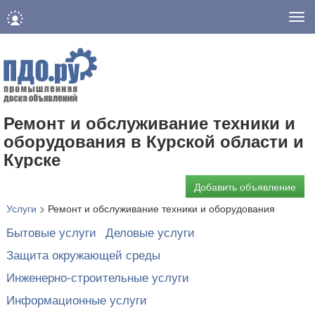
Нав
Ремонт и обслуживание техники и
оборудования в Курской области и
Курске
Добавить объявление
Услуги
>
Ремонт и обслуживание техники и оборудования
Бытовые услуги
Деловые услуги
Защита окружающей среды
Инженерно-строительные услуги
Информационные услуги