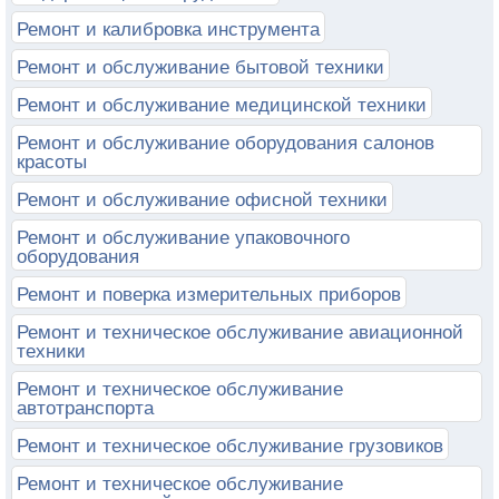
Ремонт и калибровка инструмента
Ремонт и обслуживание бытовой техники
Ремонт и обслуживание медицинской техники
Ремонт и обслуживание оборудования салонов
красоты
Ремонт и обслуживание офисной техники
Ремонт и обслуживание упаковочного
оборудования
Ремонт и поверка измерительных приборов
Ремонт и техническое обслуживание авиационной
техники
Ремонт и техническое обслуживание
автотранспорта
Ремонт и техническое обслуживание грузовиков
Ремонт и техническое обслуживание