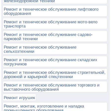
железнодорожной техники
Ремонт и техническое обслуживание лифтового
оборудования
Ремонт и техническое обслуживание мото-вело
транспорта
Ремонт и техническое обслуживание садово-
парковой техники
Ремонт и техническое обслуживание
сельхозтехники
Ремонт и техническое обслуживание складских
погрузчиков
Ремонт и техническое обслуживание строительной,
дорожной и карьерной спецтехники
Ремонт и техническое обслуживание торгового и
выставочного оборудования
Ремонт игрушек
Ремонт, монтаж, изготовление и наладка
промышленного оборудования