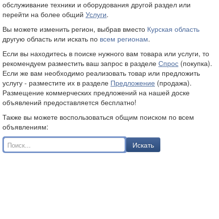
обслуживание техники и оборудования другой раздел или
перейти на более общий
Услуги
.
Вы можете изменить регион, выбрав вместо
Курская область
другую область или искать по
всем регионам
.
Если вы находитесь в поиске нужного вам товара или услуги, то
рекомендуем разместить ваш запрос в разделе
Спрос
(покупка).
Если же вам необходимо реализовать товар или предложить
услугу - разместите их в разделе
Предложение
(продажа).
Размещение коммерческих предложений на нашей доске
объявлений предоставляется бесплатно!
Также вы можете воспользоваться общим поиском по всем
объявлениям:
Искать