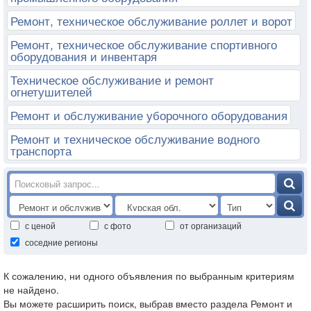
Ремонт, техническое обслуживание роллет и ворот
Ремонт, техническое обслуживание спортивного
оборудования и инвентаря
Техническое обслуживание и ремонт
огнетушителей
Ремонт и обслуживание уборочного оборудования
Ремонт и техническое обслуживание водного
транспорта
с ценой
с фото
от организаций
соседние регионы
К сожалению, ни одного объявления по выбранным критериям
не найдено.
Вы можете расширить поиск, выбрав вместо раздела Ремонт и