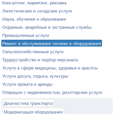
Консалтинг, маркетинг, реклама
Логистические и складские услуги
Наука, обучение и образование
Охранные, аварийные и экстренные службы
Промышленные услуги
Ремонт и обслуживание техники и оборудования
Сельскохозяйственные услуги
Трудоустройство и подбор персонала
Услуги в сфере медицины, здоровья и красоты
Услуги досуга, отдыха, культуры
Услуги проката и аренды
Операции с недвижимостью, риэлторские услуги
Диагностика транспорта
Модернизация оборудования