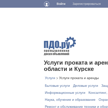
Войти
Зарегистрироваться
Услуги проката и аре
области и Курске
Услуги
>
Услуги проката и аренды
Бытовые услуги
Деловые услуги
Защ
Информационные услуги
Консалтинг,
Наука, обучение и образование
Охран
Ремонт и обслуживание техники и обо